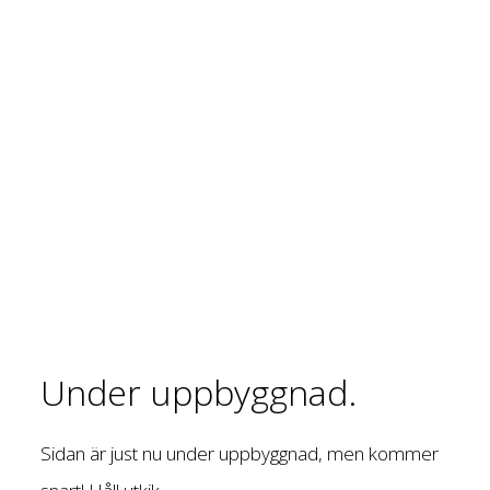
Under uppbyggnad.
Sidan är just nu under uppbyggnad, men kommer